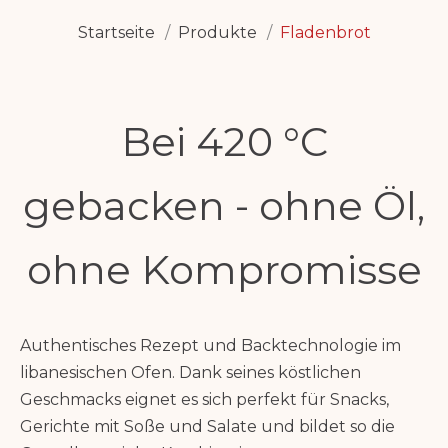
Startseite
Produkte
Fladenbrot
Bei 420 °C
gebacken - ohne Öl,
ohne Kompromisse
Authentisches Rezept und Backtechnologie im
libanesischen Ofen. Dank seines köstlichen
Geschmacks eignet es sich perfekt für Snacks,
Gerichte mit Soße und Salate und bildet so die