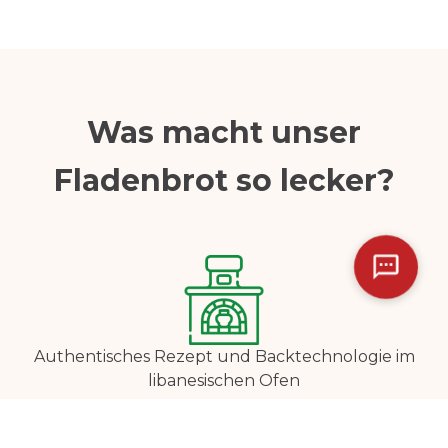
Was macht unser
Fladenbrot so lecker?
Authentisches Rezept und Backtechnologie im
libanesischen Ofen