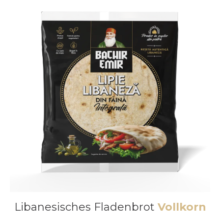
Libanesisches Fladenbrot
Vollkorn