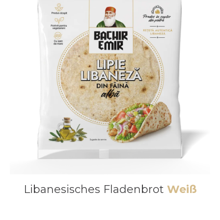
Libanesisches Fladenbrot
Weiß